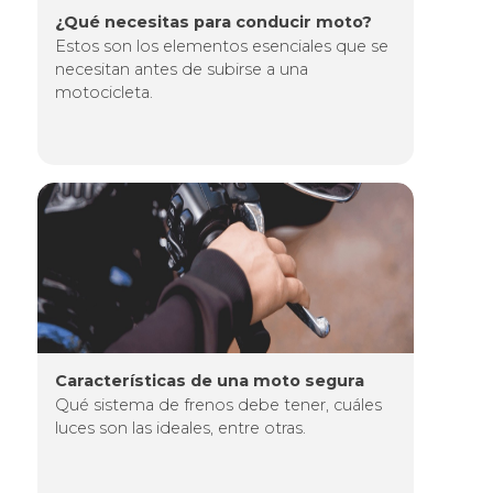
¿Qué necesitas para conducir moto?
Estos son los elementos esenciales que se
necesitan antes de subirse a una
motocicleta.
Imagen
Características de una moto segura
Qué sistema de frenos debe tener, cuáles
luces son las ideales, entre otras.