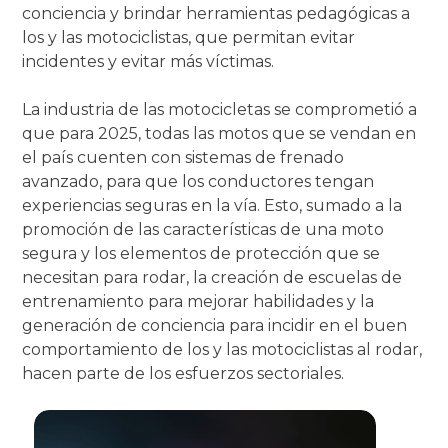
conciencia y brindar herramientas pedagógicas a
los y las motociclistas, que permitan evitar
incidentes y evitar más víctimas.
La industria de las motocicletas se comprometió a
que para 2025, todas las motos que se vendan en
el país cuenten con sistemas de frenado
avanzado, para que los conductores tengan
experiencias seguras en la vía. Esto, sumado a la
promoción de las características de una moto
segura y los elementos de protección que se
necesitan para rodar, la creación de escuelas de
entrenamiento para mejorar habilidades y la
generación de conciencia para incidir en el buen
comportamiento de los y las motociclistas al rodar,
hacen parte de los esfuerzos sectoriales.
Imagen