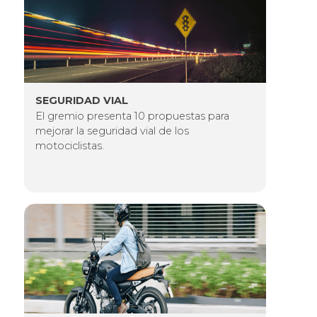
SEGURIDAD VIAL
El gremio presenta 10 propuestas para
mejorar la seguridad vial de los
motociclistas.
Imagen