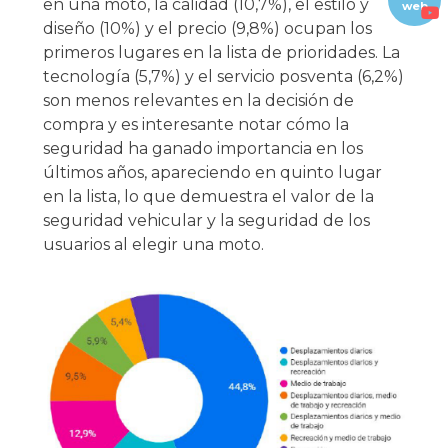
en una moto, la calidad (10,7%), el estilo y
web
diseño (10%) y el precio (9,8%) ocupan los
primeros lugares en la lista de prioridades. La
tecnología (5,7%) y el servicio posventa (6,2%)
son menos relevantes en la decisión de
compra y es interesante notar cómo la
seguridad ha ganado importancia en los
últimos años, apareciendo en quinto lugar
en la lista, lo que demuestra el valor de la
seguridad vehicular y la seguridad de los
usuarios al elegir una moto.