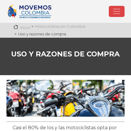
Pasar al contenido principal
Motociclistas en Colombia
Inicio
Uso y razones de compra
USO Y RAZONES DE COMPRA
Imagen
Casi el 80% de los y las motociclistas opta por