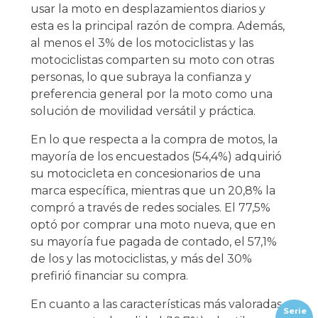
usar la moto en desplazamientos diarios y
esta es la principal razón de compra. Además,
al menos el 3% de los motociclistas y las
motociclistas comparten su moto con otras
personas, lo que subraya la confianza y
preferencia general por la moto como una
solución de movilidad versátil y práctica.
En lo que respecta a la compra de motos, la
mayoría de los encuestados (54,4%) adquirió
su motocicleta en concesionarios de una
marca específica, mientras que un 20,8% la
compró a través de redes sociales. El 77,5%
optó por comprar una moto nueva, que en
su mayoría fue pagada de contado, el 57,1%
de los y las motociclistas, y más del 30%
prefirió financiar su compra.
En cuanto a las características más valoradas
Serie